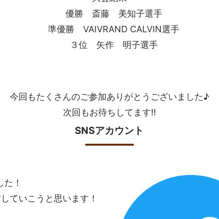
優勝 斎藤 美知子選手
準優勝 VAIVRAND CALVIN選手
３位 矢作 明子選手
今回もたくさんのご参加ありがとうございました♪
次回もお待ちしてます!!
SNSアカウント
ました！
信していこうと思います！