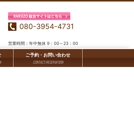
080-3954-4731
営業時間：年中無休 9：00～23：00
せ
ご予約・お問い合わせ
N
CONTACT/RESERVATION