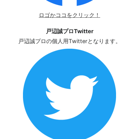
ロゴかココをクリック！
戸辺誠プロTwitter
戸辺誠プロの個人用Twitterとなります。