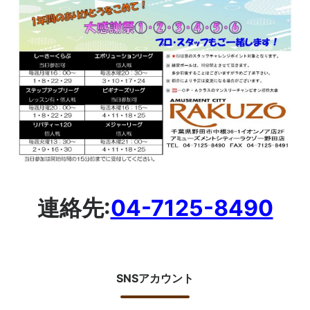
連絡先:
04-7125-8490
SNSアカウント