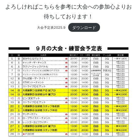
よろしければこちらを参考に大会への参加心よりお
待ちしております！
ダウンロード
大会予定表2025.9