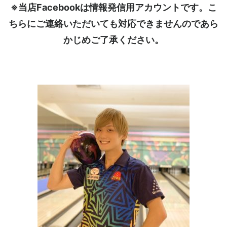
※当店Facebookは情報発信用アカウントです。こ
ちらにご連絡いただいても対応できませんのであら
かじめご了承ください。