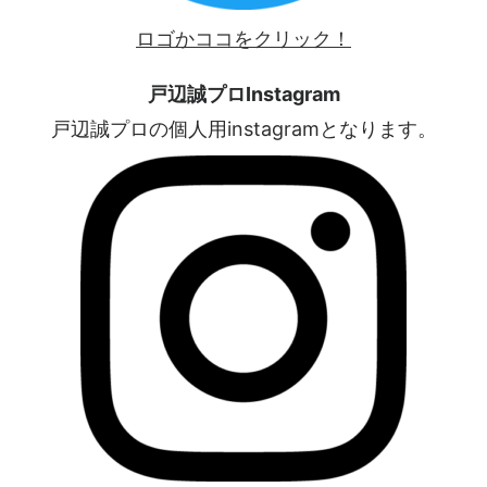
ロゴかココをクリック！
戸辺誠プロInstagram
戸辺誠プロの個人用instagramとなります。