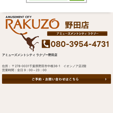
アミューズメントシティ ラクゾー野田店
住所： 〒278-0031千葉県野田市中根36-1 イオンノア店2階
営業時間：全日 9：00～23：00