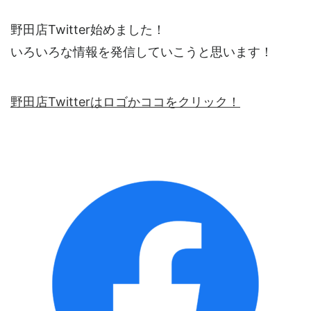
野田店Twitter始めました！
いろいろな情報を発信していこうと思います！
野田店Twitterはロゴかココをクリック！