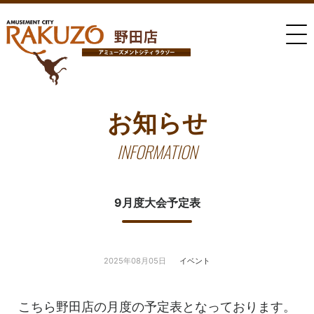
お知らせ
INFORMATION
9月度大会予定表
2025年08月05日
イベント
こちら野田店の月度の予定表となっております。