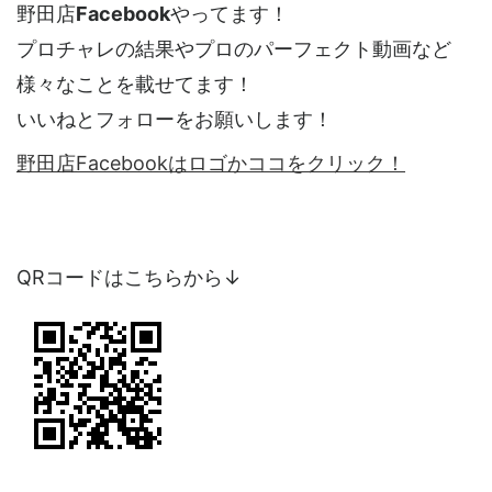
野田店
Facebook
やってます！
プロチャレの結果やプロのパーフェクト動画など
様々なことを載せてます！
いいねとフォローをお願いします！
野田店Facebookはロゴかココをクリック！
QRコードはこちらから↓