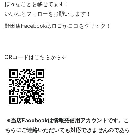
様々なことを載せてます！
いいねとフォローをお願いします！
野田店Facebookはロゴかココをクリック！
QRコードはこちらから↓
※当店Facebookは情報発信用アカウントです。こ
ちらにご連絡いただいても対応できませんのであら