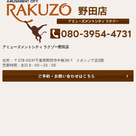
アミューズメントシティ ラクゾー野田店
住所： 〒278-0031千葉県野田市中根36-1 イオンノア店2階
営業時間：全日 9：00～23：00