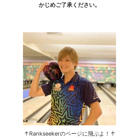
かじめご了承ください。
↑Rankseekerのページに飛ぶよ！↑