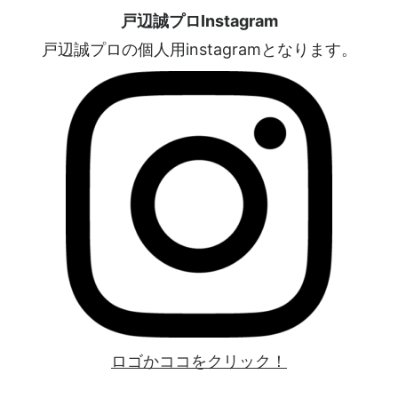
戸辺誠プロInstagram
戸辺誠プロの個人用instagramとなります。
ロゴかココをクリック！