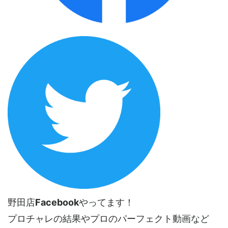
野田店
Facebook
やってます！
プロチャレの結果やプロのパーフェクト動画など