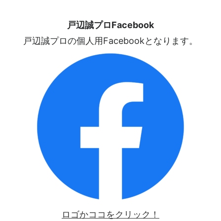
戸辺誠プロFacebook
戸辺誠プロの個人用Facebookとなります。
ロゴかココをクリック！