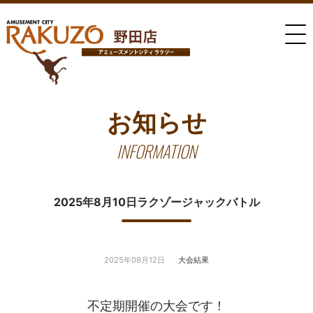
お知らせ
INFORMATION
2025年8月10日ラクゾージャックバトル
2025年08月12日
大会結果
不定期開催の大会です！