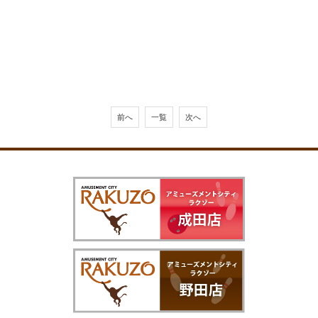
前へ
一覧
次へ