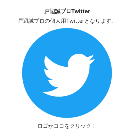
戸辺誠プロTwitter
戸辺誠プロの個人用Twitterとなります。
ロゴかココをクリック！