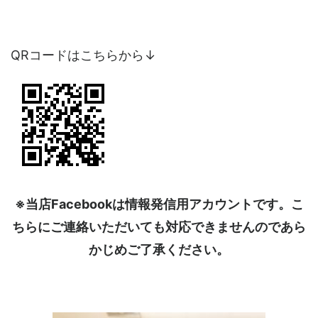
QRコードはこちらから↓
※当店Facebookは情報発信用アカウントです。こ
ちらにご連絡いただいても対応できませんのであら
かじめご了承ください。