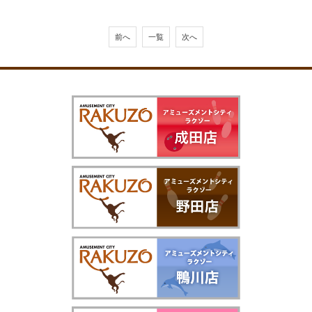
前へ
一覧
次へ