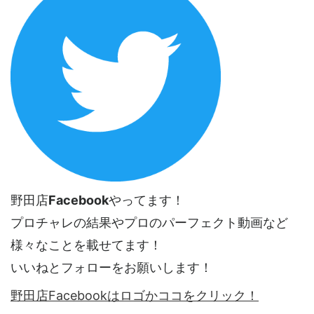
野田店
Facebook
やってます！
プロチャレの結果やプロのパーフェクト動画など
様々なことを載せてます！
いいねとフォローをお願いします！
野田店Facebookはロゴかココをクリック！