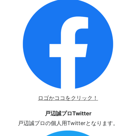
ロゴかココをクリック！
戸辺誠プロTwitter
戸辺誠プロの個人用Twitterとなります。