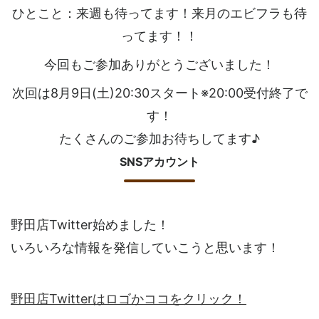
ひとこと：来週も待ってます！来月のエビフラも待
ってます！！
今回もご参加ありがとうございました！
次回は8月9日(土)20:30スタート※20:00受付終了で
す！
たくさんのご参加お待ちしてます♪
SNSアカウント
野田店Twitter始めました！
いろいろな情報を発信していこうと思います！
野田店Twitterはロゴかココをクリック！