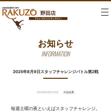
お知らせ
INFORMATION
2025年8月9日スタッフチャレンジバトル第2戦
2025年08月12日
大会結果
毎週土曜の夜といえばスタッフチャレンジ。