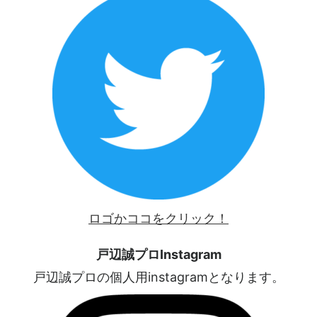
ロゴかココをクリック！
戸辺誠プロInstagram
戸辺誠プロの個人用instagramとなります。