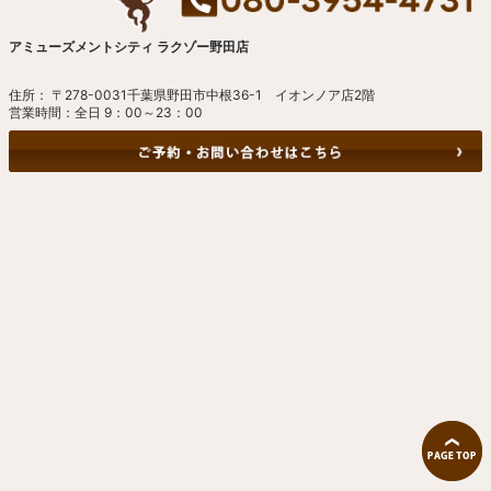
アミューズメントシティ ラクゾー野田店
住所： 〒278-0031千葉県野田市中根36-1 イオンノア店2階
営業時間：全日 9：00～23：00