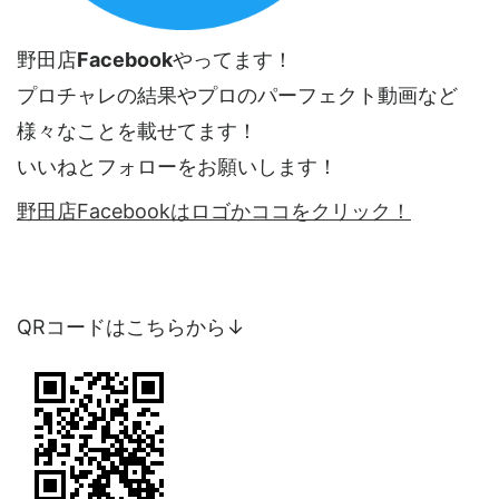
野田店
Facebook
やってます！
プロチャレの結果やプロのパーフェクト動画など
様々なことを載せてます！
いいねとフォローをお願いします！
野田店Facebookはロゴかココをクリック！
QRコードはこちらから↓