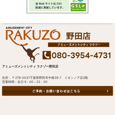
アミューズメントシティ ラクゾー野田店
住所： 〒278-0031千葉県野田市中根36-1 イオンノア店2階
営業時間：全日 9：00～23：00