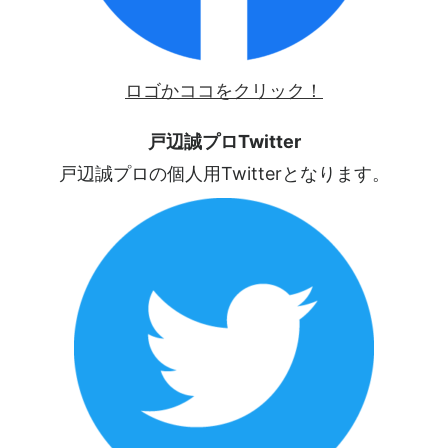
ロゴかココをクリック！
戸辺誠プロTwitter
戸辺誠プロの個人用Twitterとなります。