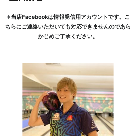
※当店Facebookは情報発信用アカウントです。こ
ちらにご連絡いただいても対応できませんのであら
かじめご了承ください。