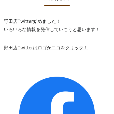
野田店Twitter始めました！
いろいろな情報を発信していこうと思います！
野田店Twitterはロゴかココをクリック！