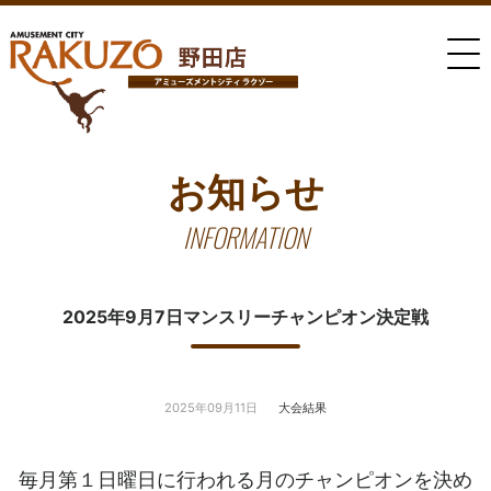
お知らせ
INFORMATION
2025年9月7日マンスリーチャンピオン決定戦
2025年09月11日
大会結果
毎月第１日曜日に行われる月のチャンピオンを決め