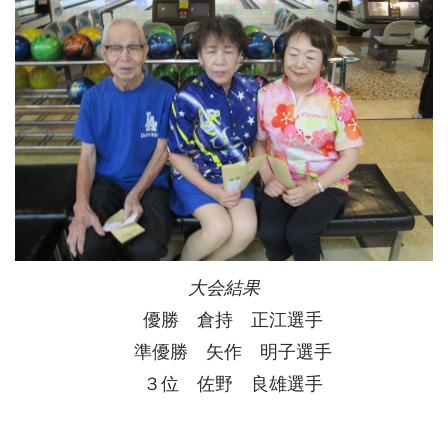
大会結果
優勝 倉持 正江選手
準優勝 矢作 明子選手
３位 佐野 良雄選手