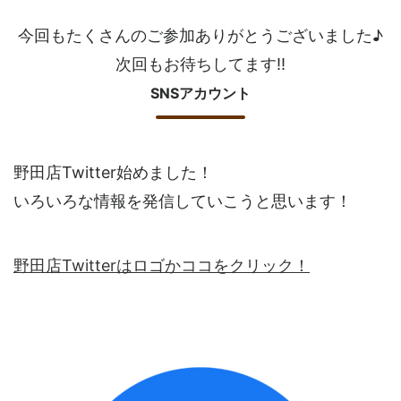
今回もたくさんのご参加ありがとうございました♪
次回もお待ちしてます!!
SNSアカウント
野田店Twitter始めました！
いろいろな情報を発信していこうと思います！
野田店Twitterはロゴかココをクリック！