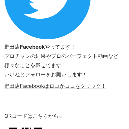
野田店
Facebook
やってます！
プロチャレの結果やプロのパーフェクト動画など
様々なことを載せてます！
いいねとフォローをお願いします！
野田店Facebookはロゴかココをクリック！
QRコードはこちらから↓