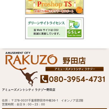
アミューズメントシティ ラクゾー野田店
住所： 〒278-0031千葉県野田市中根36-1 イオンノア店2階
営業時間：全日 9：00～23：00