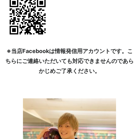
※当店Facebookは情報発信用アカウントです。こ
ちらにご連絡いただいても対応できませんのであら
かじめご了承ください。