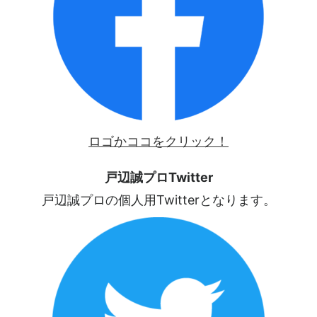
ロゴかココをクリック！
戸辺誠プロTwitter
戸辺誠プロの個人用Twitterとなります。