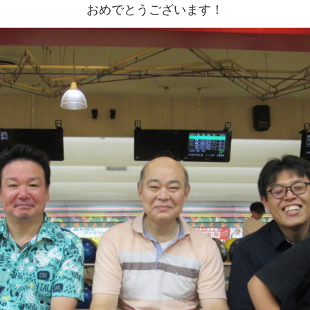
おめでとうございます！