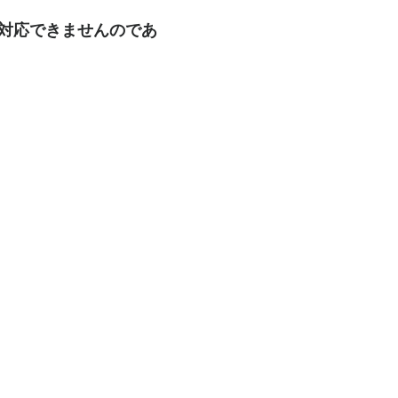
も対応できませんのであ