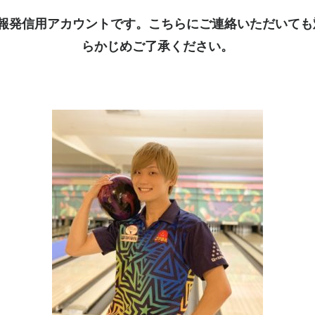
kは情報発信用アカウントです。こちらにご連絡いただいて
らかじめご了承ください。