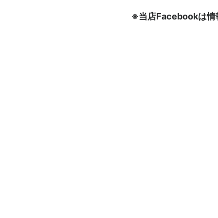
※当店Faceboo