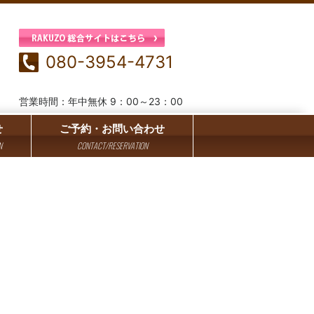
080-3954-4731
営業時間：年中無休 9：00～23：00
せ
ご予約・お問い合わせ
N
CONTACT/RESERVATION