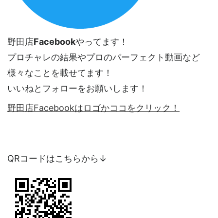
野田店
Facebook
やってます！
プロチャレの結果やプロのパーフェクト動画など
様々なことを載せてます！
いいねとフォローをお願いします！
野田店Facebookはロゴかココをクリック！
QRコードはこちらから↓