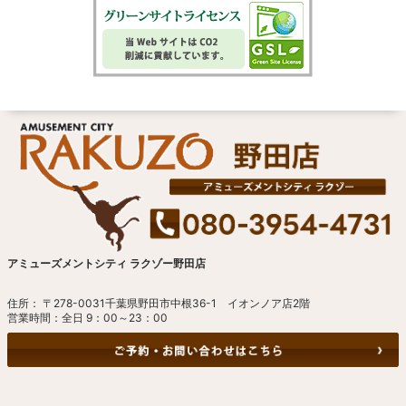
アミューズメントシティ ラクゾー野田店
住所： 〒278-0031千葉県野田市中根36-1 イオンノア店2階
営業時間：全日 9：00～23：00