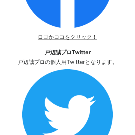
ロゴかココをクリック！
戸辺誠プロTwitter
戸辺誠プロの個人用Twitterとなります。