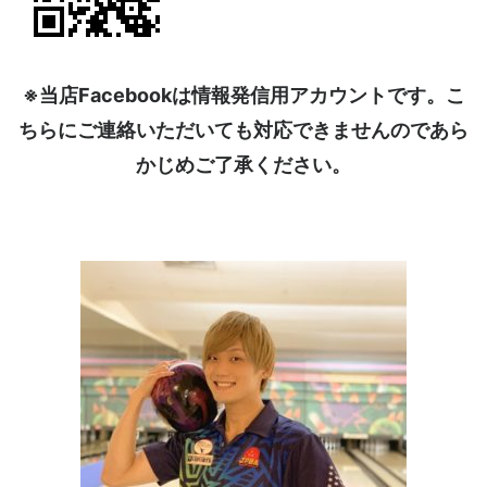
※当店Facebookは情報発信用アカウントです。こ
ちらにご連絡いただいても対応できませんのであら
かじめご了承ください。