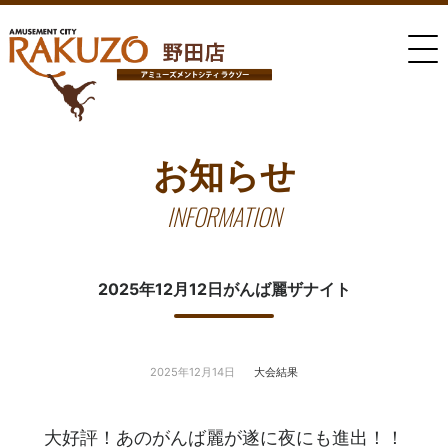
お知らせ
INFORMATION
2025年12月12日がんば麗ザナイト
2025年12月14日
大会結果
大好評！あのがんば麗が遂に夜にも進出！！