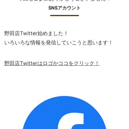
SNSアカウント
野田店Twitter始めました！
いろいろな情報を発信していこうと思います！
野田店Twitterはロゴかココをクリック！