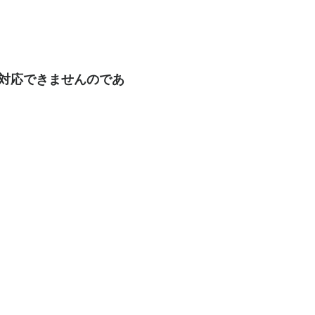
も対応できませんのであ