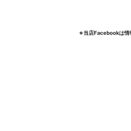
※当店Faceboo