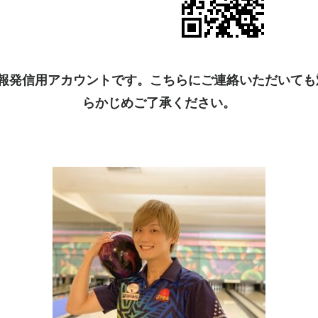
kは情報発信用アカウントです。こちらにご連絡いただいて
らかじめご了承ください。