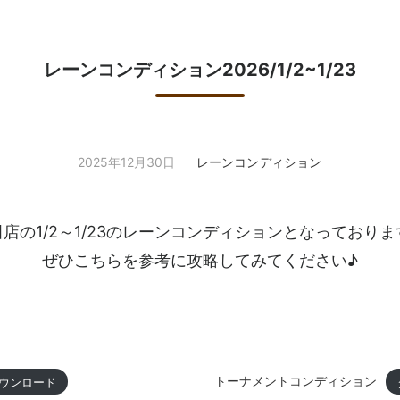
レーンコンディション2026/1/2~1/23
2025年12月30日
レーンコンディション
田店の1/2～1/23のレーンコンディションとなっておりま
ぜひこちらを参考に攻略してみてください♪
トーナメントコンディション
ウンロード