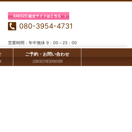
080-3954-4731
営業時間：年中無休 9：00～23：00
せ
ご予約・お問い合わせ
N
CONTACT/RESERVATION