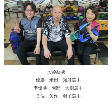
大会結果
優勝 米田 知彦選手
準優勝 阿部 大樹選手
３位 矢作 明子選手