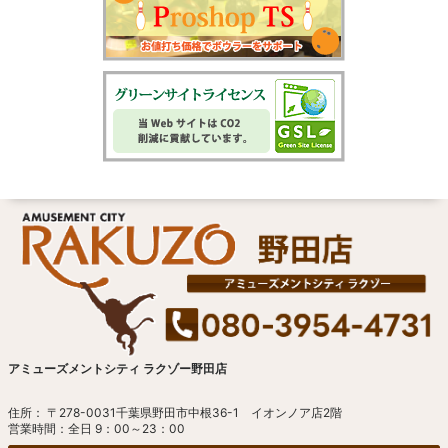
アミューズメントシティ ラクゾー野田店
住所： 〒278-0031千葉県野田市中根36-1 イオンノア店2階
営業時間：全日 9：00～23：00