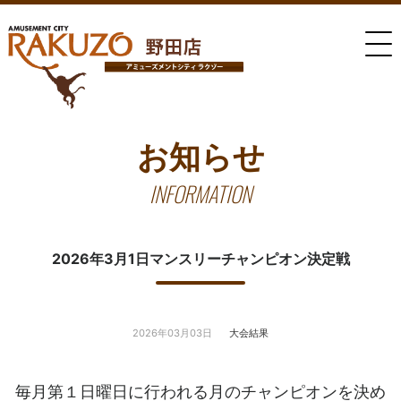
お知らせ
INFORMATION
2026年3月1日マンスリーチャンピオン決定戦
2026年03月03日
大会結果
毎月第１日曜日に行われる月のチャンピオンを決め