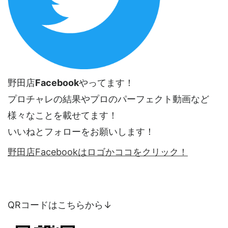
野田店
Facebook
やってます！
プロチャレの結果やプロのパーフェクト動画など
様々なことを載せてます！
いいねとフォローをお願いします！
野田店Facebookはロゴかココをクリック！
QRコードはこちらから↓