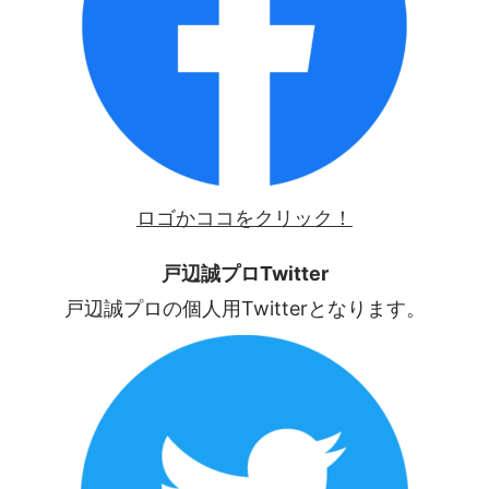
ロゴかココをクリック！
戸辺誠プロTwitter
戸辺誠プロの個人用Twitterとなります。