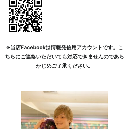
※当店Facebookは情報発信用アカウントです。こ
ちらにご連絡いただいても対応できませんのであら
かじめご了承ください。