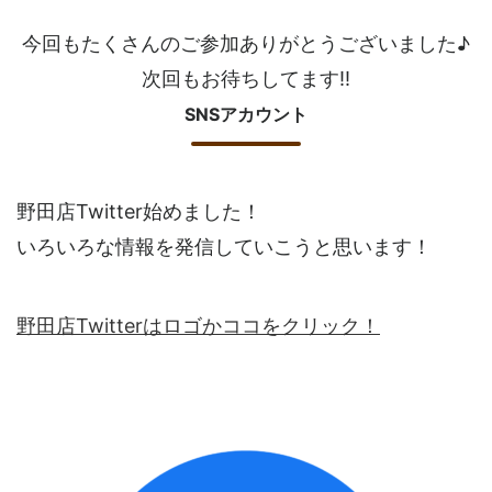
今回もたくさんのご参加ありがとうございました♪
次回もお待ちしてます!!
SNSアカウント
野田店Twitter始めました！
いろいろな情報を発信していこうと思います！
野田店Twitterはロゴかココをクリック！