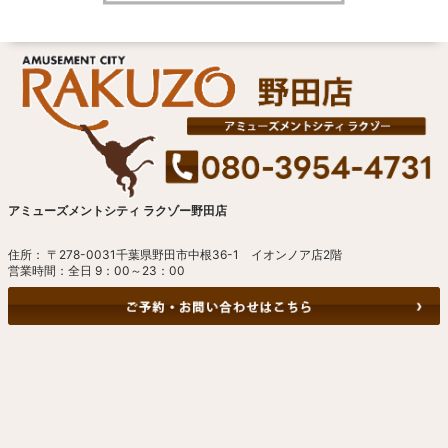
アミューズメントシティ ラクゾー野田店
住所： 〒278-0031千葉県野田市中根36-1 イオンノア店2階
営業時間：全日 9：00～23：00