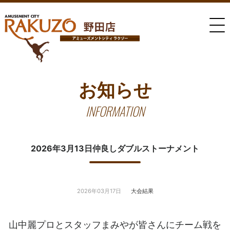
お知らせ
INFORMATION
2026年3月13日仲良しダブルストーナメント
2026年03月17日
大会結果
山中麗プロとスタッフまみやが皆さんにチーム戦を