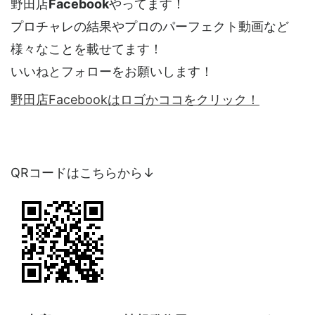
野田店
Facebook
やってます！
プロチャレの結果やプロのパーフェクト動画など
様々なことを載せてます！
いいねとフォローをお願いします！
野田店Facebookはロゴかココをクリック！
QRコードはこちらから↓