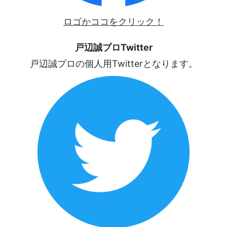
ロゴかココをクリック！
戸辺誠プロTwitter
戸辺誠プロの個人用Twitterとなります。