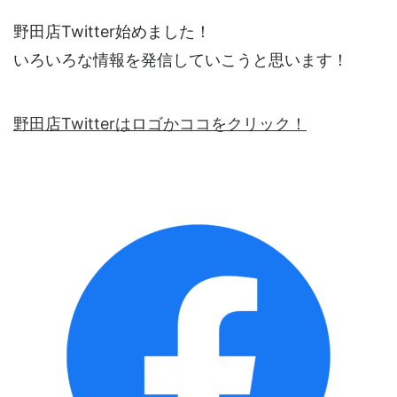
野田店Twitter始めました！
いろいろな情報を発信していこうと思います！
野田店Twitterはロゴかココをクリック！