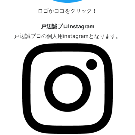
ロゴかココをクリック！
戸辺誠プロInstagram
戸辺誠プロの個人用instagramとなります。