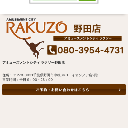
アミューズメントシティ ラクゾー野田店
住所： 〒278-0031千葉県野田市中根36-1 イオンノア店2階
営業時間：全日 9：00～23：00