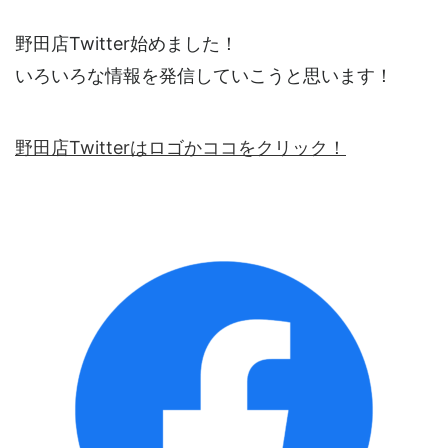
野田店Twitter始めました！
いろいろな情報を発信していこうと思います！
野田店Twitterはロゴかココをクリック！