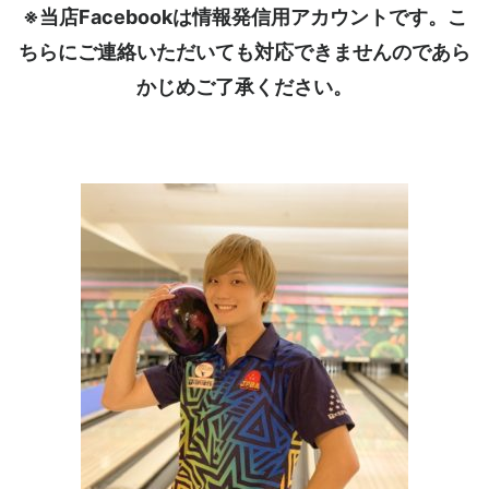
※当店Facebookは情報発信用アカウントです。こ
ちらにご連絡いただいても対応できませんのであら
かじめご了承ください。