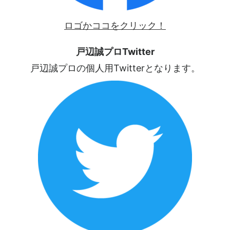
ロゴかココをクリック！
戸辺誠プロTwitter
戸辺誠プロの個人用Twitterとなります。