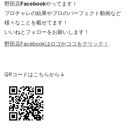
野田店
Facebook
やってます！
プロチャレの結果やプロのパーフェクト動画など
様々なことを載せてます！
いいねとフォローをお願いします！
野田店Facebookはロゴかココをクリック！
QRコードはこちらから↓