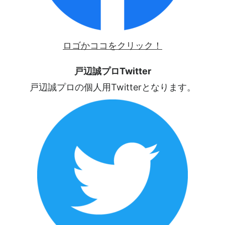
ロゴかココをクリック！
戸辺誠プロTwitter
戸辺誠プロの個人用Twitterとなります。