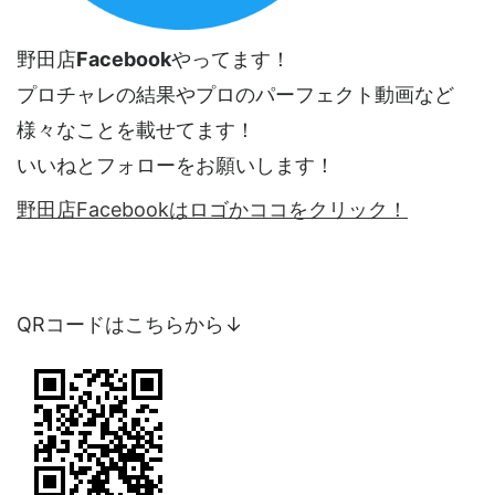
野田店
Facebook
やってます！
プロチャレの結果やプロのパーフェクト動画など
様々なことを載せてます！
いいねとフォローをお願いします！
野田店Facebookはロゴかココをクリック！
QRコードはこちらから↓