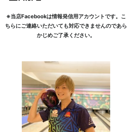
※当店Facebookは情報発信用アカウントです。こ
ちらにご連絡いただいても対応できませんのであら
かじめご了承ください。