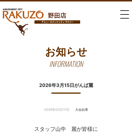
お知らせ
INFORMATION
2026年3月15日がんば麗
2026年03月17日
大会結果
スタッフ山中 麗が皆様に