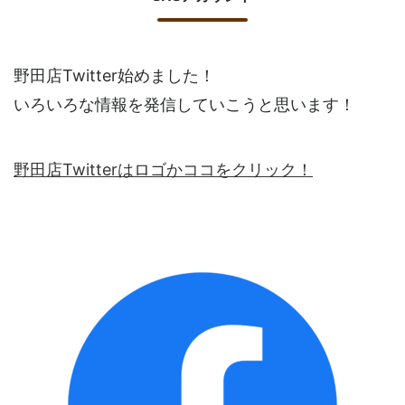
野田店Twitter始めました！
いろいろな情報を発信していこうと思います！
野田店Twitterはロゴかココをクリック！