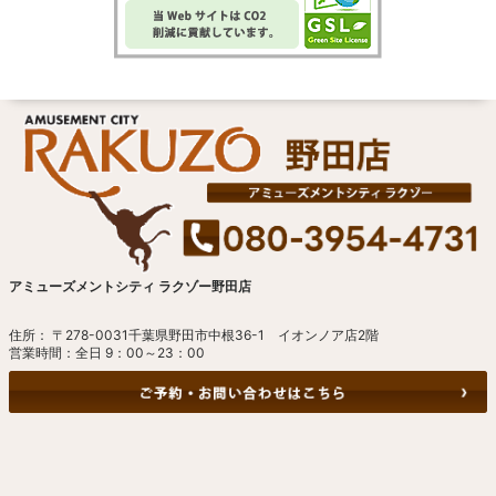
アミューズメントシティ ラクゾー野田店
住所： 〒278-0031千葉県野田市中根36-1 イオンノア店2階
営業時間：全日 9：00～23：00