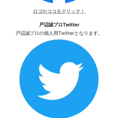
ロゴかココをクリック！
戸辺誠プロTwitter
戸辺誠プロの個人用Twitterとなります。