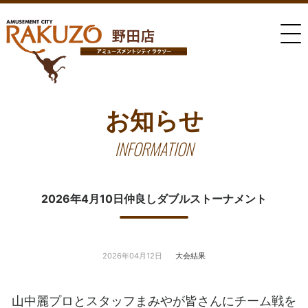
お知らせ
INFORMATION
2026年4月10日仲良しダブルストーナメント
2026年04月12日
大会結果
山中麗プロとスタッフまみやが皆さんにチーム戦を