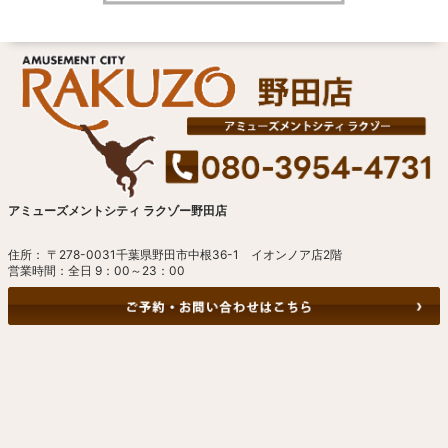
アミューズメントシティ ラクゾー野田店
住所： 〒278-0031千葉県野田市中根36-1 イオンノア店2階
営業時間：全日 9：00～23：00