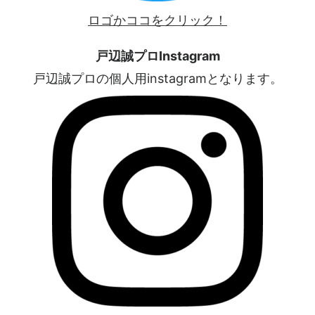
ロゴかココをクリック！
戸辺誠プロInstagram
戸辺誠プロの個人用instagramとなります。