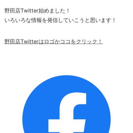
野田店Twitter始めました！
いろいろな情報を発信していこうと思います！
野田店Twitterはロゴかココをクリック！