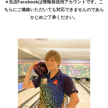
※当店Facebookは情報発信用アカウントです。こ
ちらにご連絡いただいても対応できませんのであら
かじめご了承ください。