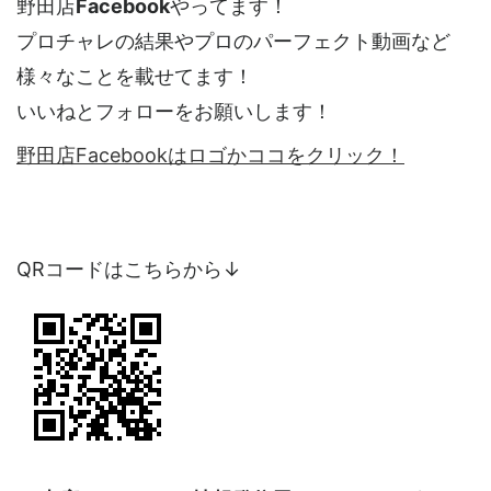
野田店
Facebook
やってます！
プロチャレの結果やプロのパーフェクト動画など
様々なことを載せてます！
いいねとフォローをお願いします！
野田店Facebookはロゴかココをクリック！
QRコードはこちらから↓