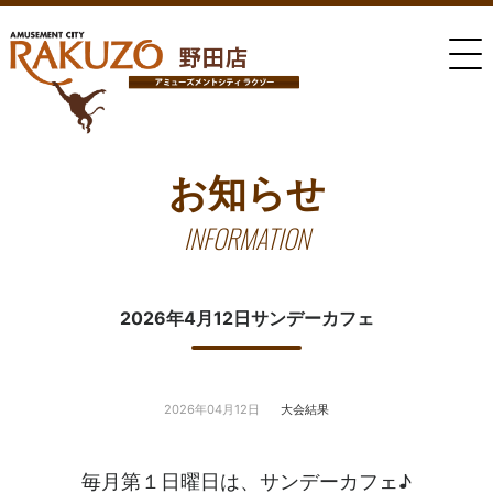
お知らせ
INFORMATION
2026年4月12日サンデーカフェ
2026年04月12日
大会結果
毎月第１日曜日は、サンデーカフェ♪