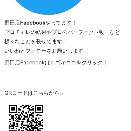
野田店
Facebook
やってます！
プロチャレの結果やプロのパーフェクト動画など
様々なことを載せてます！
いいねとフォローをお願いします！
野田店Facebookはロゴかココをクリック！
QRコードはこちらから↓