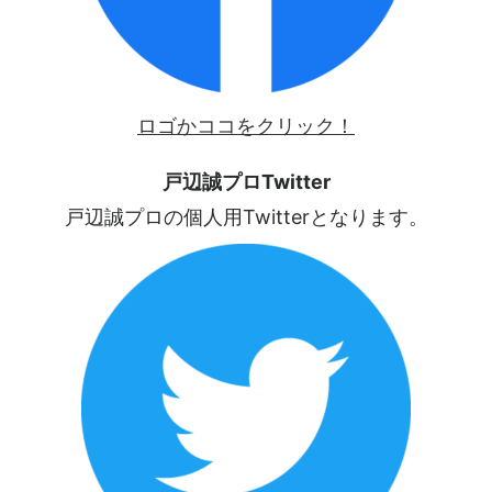
ロゴかココをクリック！
戸辺誠プロTwitter
戸辺誠プロの個人用Twitterとなります。