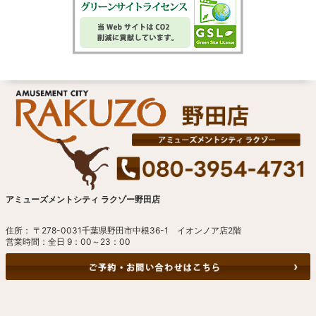
アミューズメントシティ ラクゾー野田店
住所： 〒278-0031千葉県野田市中根36-1 イオンノア店2階
営業時間：全日 9：00～23：00