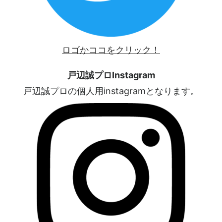
ロゴかココをクリック！
戸辺誠プロInstagram
戸辺誠プロの個人用instagramとなります。