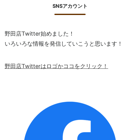
SNSアカウント
野田店Twitter始めました！
いろいろな情報を発信していこうと思います！
野田店Twitterはロゴかココをクリック！