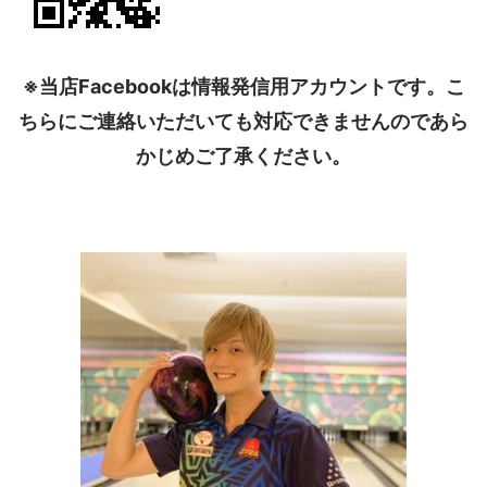
※当店Facebookは情報発信用アカウントです。こ
ちらにご連絡いただいても対応できませんのであら
かじめご了承ください。