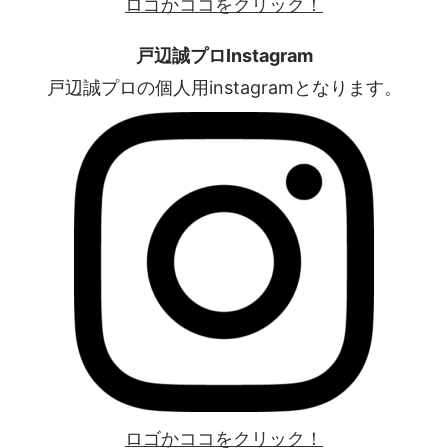
ロゴかココをクリック！
戸辺誠プロInstagram
戸辺誠プロの個人用instagramとなります。
ロゴかココをクリック！