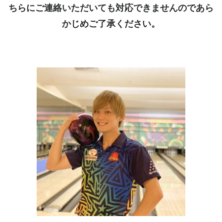
ちらにご連絡いただいても対応できませんのであら
かじめご了承ください。