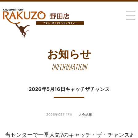
お知らせ
INFORMATION
2026年5月16日キャッチザチャンス
2026年05月17日
大会結果
当センターで一番人気?のキャッチ・ザ・チャンス♪