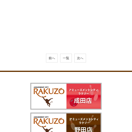
前へ
一覧
次へ