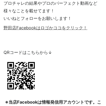
プロチャレの結果やプロのパーフェクト動画など
様々なことを載せてます！
いいねとフォローをお願いします！
野田店Facebookはロゴかココをクリック！
QRコードはこちらから↓
※当店Facebookは情報発信用アカウントです。こ