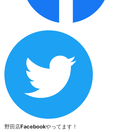
野田店
Facebook
やってます！