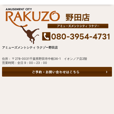
アミューズメントシティ ラクゾー野田店
住所： 〒278-0031千葉県野田市中根36-1 イオンノア店2階
営業時間：全日 9：00～23：00