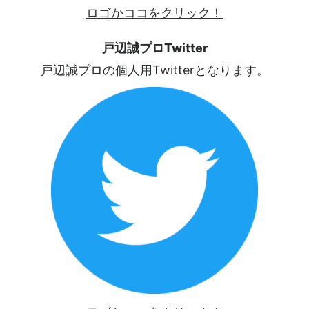
ロゴかココをクリック！
戸辺誠プロTwitter
戸辺誠プロの個人用Twitterとなります。