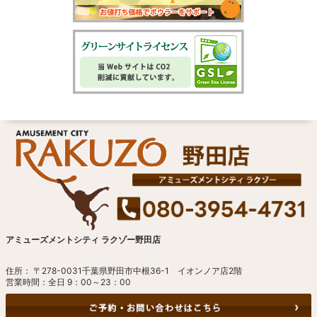
アミューズメントシティ ラクゾー野田店
住所： 〒278-0031千葉県野田市中根36-1 イオンノア店2階
営業時間：全日 9：00～23：00