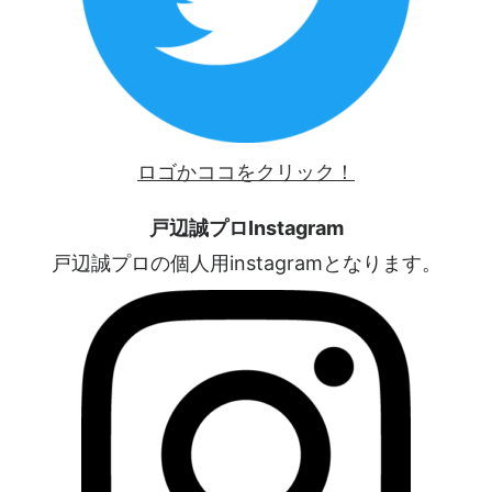
ロゴかココをクリック！
戸辺誠プロInstagram
戸辺誠プロの個人用instagramとなります。