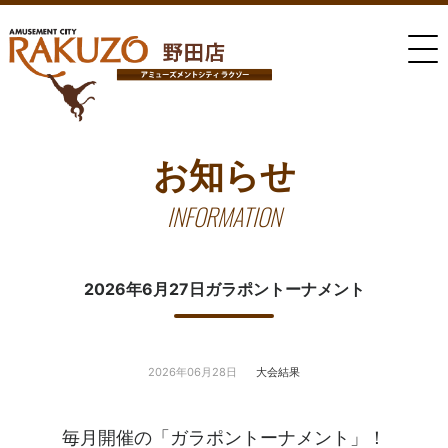
お知らせ
INFORMATION
2026年6月27日ガラポントーナメント
2026年06月28日
大会結果
毎月開催の「ガラポントーナメント」！