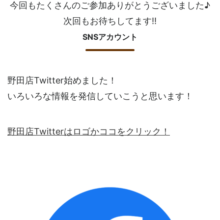
今回もたくさんのご参加ありがとうございました♪
次回もお待ちしてます!!
SNSアカウント
野田店Twitter始めました！
いろいろな情報を発信していこうと思います！
野田店Twitterはロゴかココをクリック！