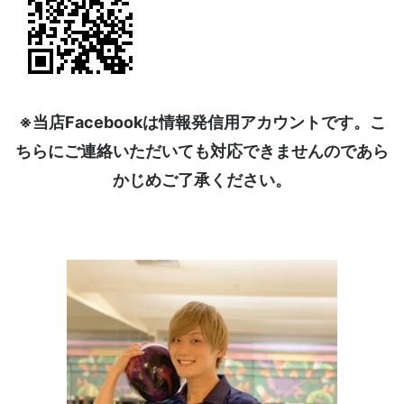
※当店Facebookは情報発信用アカウントです。こ
ちらにご連絡いただいても対応できませんのであら
かじめご了承ください。