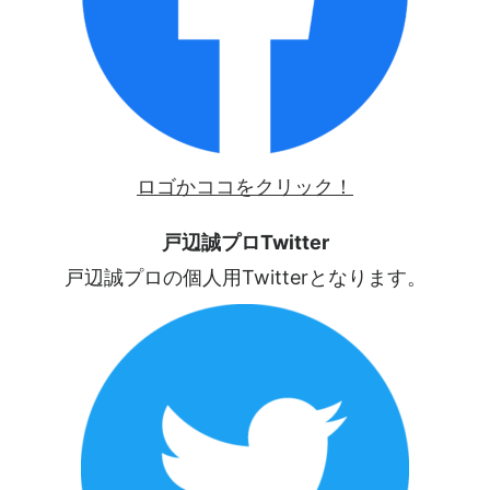
ロゴかココをクリック！
戸辺誠プロTwitter
戸辺誠プロの個人用Twitterとなります。