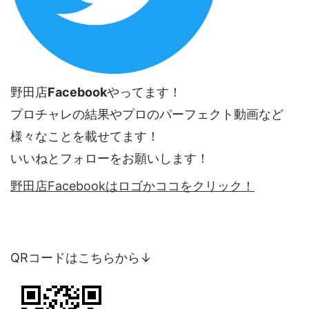
野田店
Facebook
やってます！
プロチャレの結果やプロのパーフェクト動画など
様々なことを載せてます！
いいねとフォローをお願いします！
野田店Facebookはロゴかココをクリック！
QRコードはこちらから↓