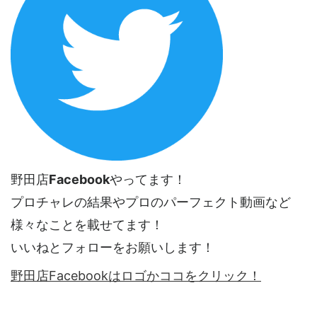
野田店
Facebook
やってます！
プロチャレの結果やプロのパーフェクト動画など
様々なことを載せてます！
いいねとフォローをお願いします！
野田店Facebookはロゴかココをクリック！