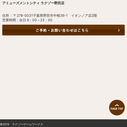
アミューズメントシティ ラクゾー野田店
住所： 〒278-0031千葉県野田市中根36-1 イオンノア店2階
営業時間：全日 9：00～23：00
©2019 ラクゾーゲームワークス