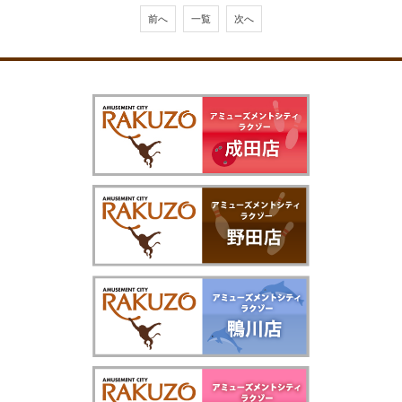
前へ
一覧
次へ