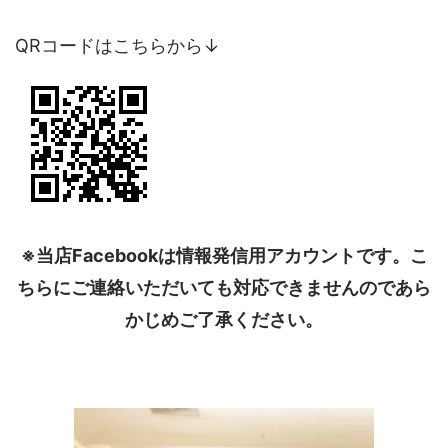
QRコードはこちらから↓
※当店Facebookは情報発信用アカウントです。こ
ちらにご連絡いただいても対応できませんのであら
かじめご了承ください。