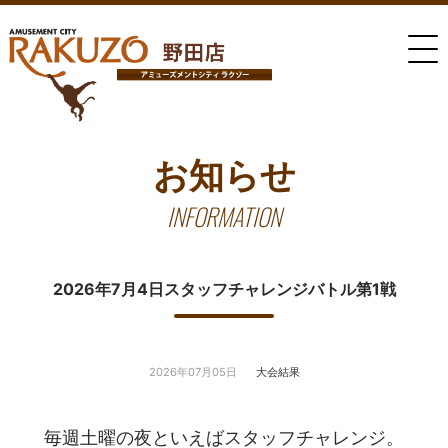
お知らせ
INFORMATION
2026年7月4日スタッフチャレンジバトル第1戦
2026年07月05日
大会結果
毎週土曜の夜といえばスタッフチャレンジ。