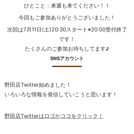
ひとこと：来週も来てください！！
今回もご参加ありがとうございました！
次回は7月11日(土)20:30スタート※20:00受付終了
です！
たくさんのご参加お待ちしてます♪
SNSアカウント
野田店Twitter始めました！
いろいろな情報を発信していこうと思います！
野田店Twitterはロゴかココをクリック！