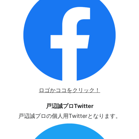
ロゴかココをクリック！
戸辺誠プロTwitter
戸辺誠プロの個人用Twitterとなります。