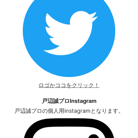
ロゴかココをクリック！
戸辺誠プロInstagram
戸辺誠プロの個人用instagramとなります。