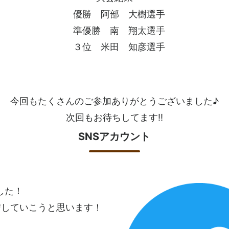
優勝 阿部 大樹選手
準優勝 南 翔太選手
３位 米田 知彦選手
今回もたくさんのご参加ありがとうございました♪
次回もお待ちしてます!!
SNSアカウント
ました！
信していこうと思います！