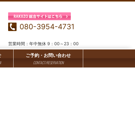
080-3954-4731
営業時間：年中無休 9：00～23：00
せ
ご予約・お問い合わせ
N
CONTACT/RESERVATION