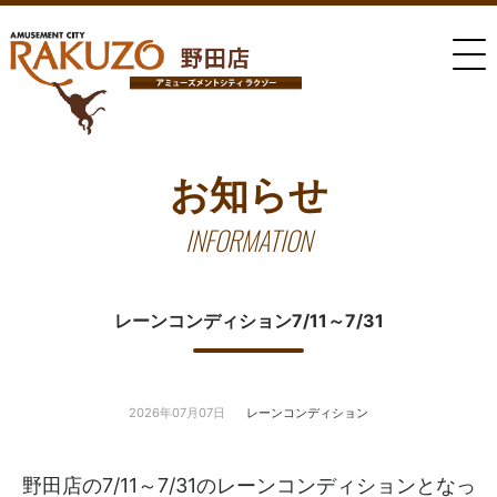
お知らせ
INFORMATION
レーンコンディション7/11～7/31
2026年07月07日
レーンコンディション
野田店の7/11～7/31のレーンコンディションとなっ