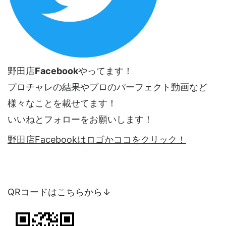
野田店
Facebook
やってます！
プロチャレの結果やプロのパーフェクト動画など
様々なことを載せてます！
いいねとフォローをお願いします！
野田店Facebookはロゴかココをクリック！
QRコードはこちらから↓