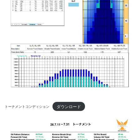
ダウンロード
トーナメントコンディション