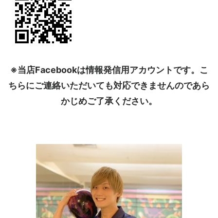
※当店Facebookは情報発信用アカウントです。こ
ちらにご連絡いただいても対応できませんのであら
かじめご了承ください。