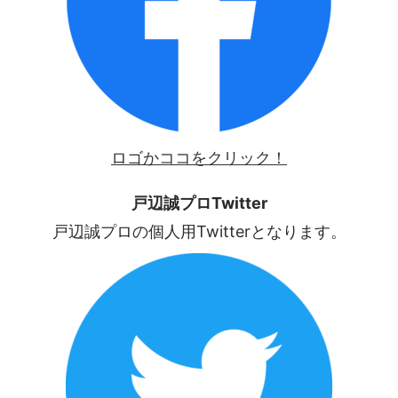
ロゴかココをクリック！
戸辺誠プロTwitter
戸辺誠プロの個人用Twitterとなります。