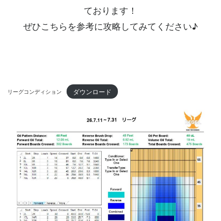
ております！
ぜひこちらを参考に攻略してみてください♪
ダウンロード
リーグコンディション