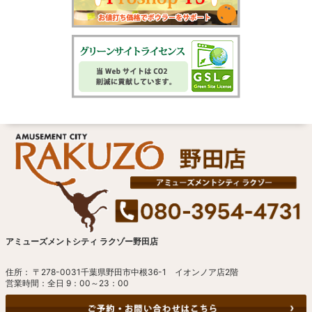
アミューズメントシティ ラクゾー野田店
住所： 〒278-0031千葉県野田市中根36-1 イオンノア店2階
営業時間：全日 9：00～23：00