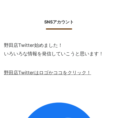
SNSアカウント
野田店Twitter始めました！
いろいろな情報を発信していこうと思います！
野田店Twitterはロゴかココをクリック！