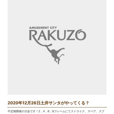
2020年12月26日土井サンタがやってくる？
不定期開催の大会です！2，4，6，8フレームにてストライク、スペア、スプ