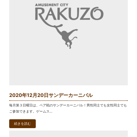
2020年12月20日サンデーカーニバル
毎月第３日曜日は、ペア戦のサンデーカーニバル！男性同士でも女性同士でも
ご参加できます。ゲームス...
続きを読む