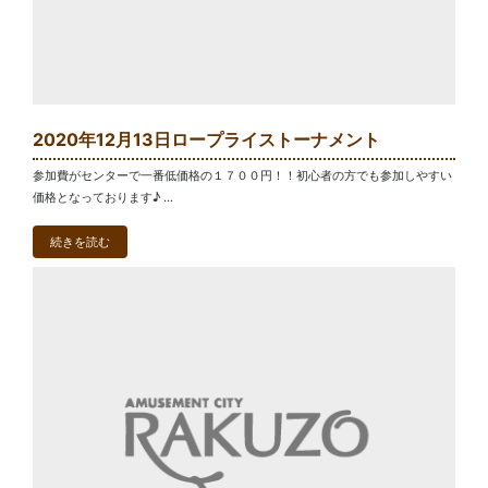
2020年12月13日ロープライストーナメント
参加費がセンターで一番低価格の１７００円！！初心者の方でも参加しやすい
価格となっております♪ ...
続きを読む