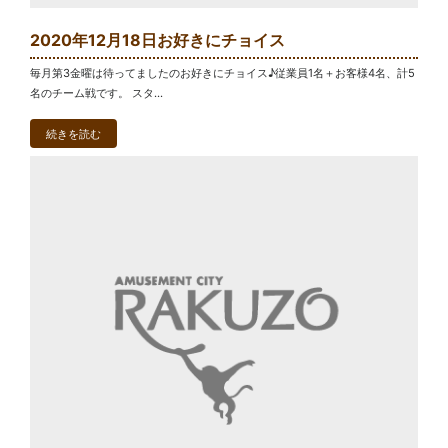
2020年12月18日お好きにチョイス
毎月第3金曜は待ってましたのお好きにチョイス♪従業員1名＋お客様4名、計5
名のチーム戦です。 スタ...
続きを読む