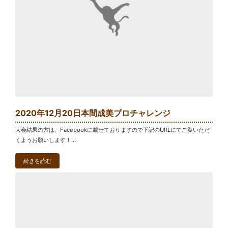
2020年12月20日本間成美プロチャレンジ
大会結果の方は、Facebookに載せておりますので下記のURLにてご覧いただ
くようお願いします！...
続きを読む