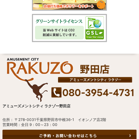
アミューズメントシティ ラクゾー野田店
住所： 〒278-0031千葉県野田市中根36-1 イオンノア店2階
営業時間：全日 9：00～23：00