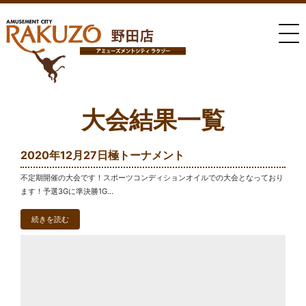
大会結果一覧
2020年12月27日極トーナメント
不定期開催の大会です！スポーツコンディションオイルでの大会となっており
ます！予選3Gに準決勝1G...
続きを読む