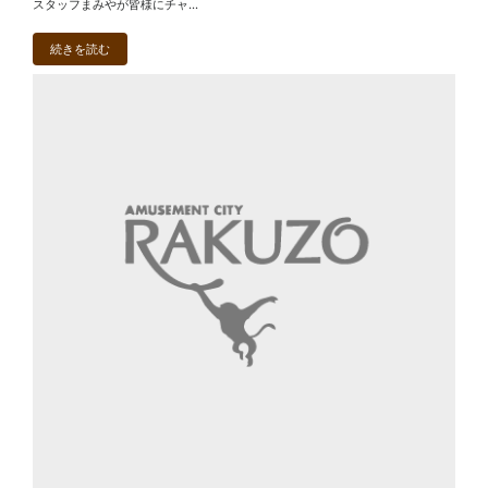
スタッフまみやが皆様にチャ...
続きを読む