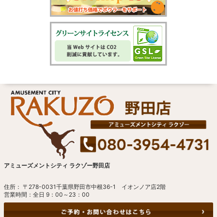
アミューズメントシティ ラクゾー野田店
住所： 〒278-0031千葉県野田市中根36-1 イオンノア店2階
営業時間：全日 9：00～23：00