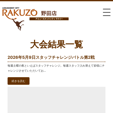
大会結果一覧
2026年5月9日スタッフチャレンジバトル第2戦
毎週土曜の夜といえばスタッフチャレンジ。毎週スタッフ入れ替えて皆様にチ
ャレンジさせていただいてお...
続きを読む