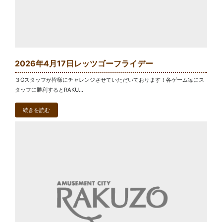
2026年4月17日レッツゴーフライデー
３Gスタッフが皆様にチャレンジさせていただいております！各ゲーム毎にス
タッフに勝利するとRAKU...
続きを読む