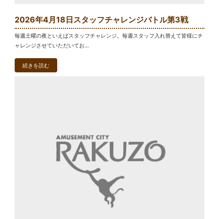
2026年4月18日スタッフチャレンジバトル第3戦
毎週土曜の夜といえばスタッフチャレンジ。毎週スタッフ入れ替えて皆様にチ
ャレンジさせていただいてお...
続きを読む