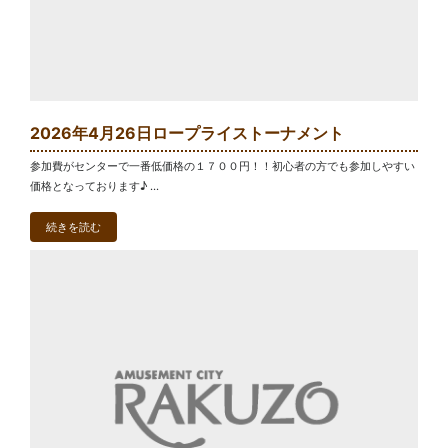
2026年4月26日ロープライストーナメント
参加費がセンターで一番低価格の１７００円！！初心者の方でも参加しやすい
価格となっております♪ ...
続きを読む