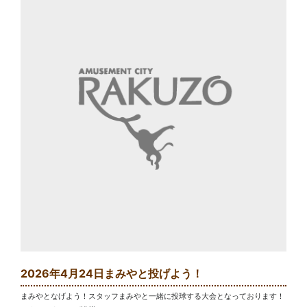
2026年4月24日まみやと投げよう！
まみやとなげよう！スタッフまみやと一緒に投球する大会となっております！