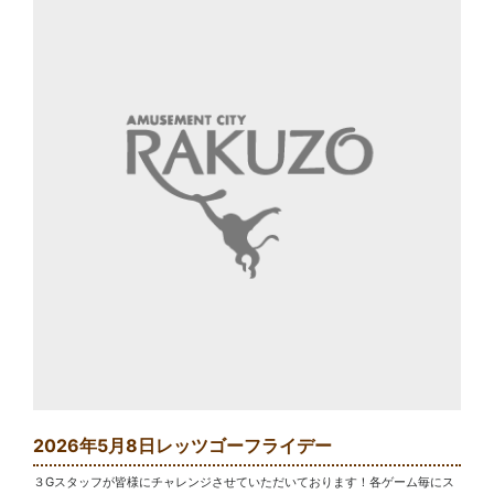
2026年5月8日レッツゴーフライデー
３Gスタッフが皆様にチャレンジさせていただいております！各ゲーム毎にス