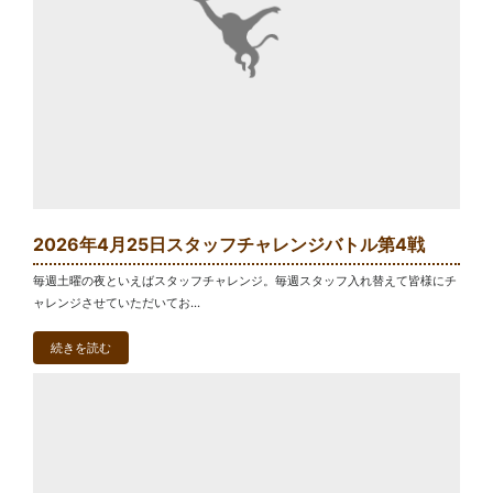
2026年4月25日スタッフチャレンジバトル第4戦
毎週土曜の夜といえばスタッフチャレンジ。毎週スタッフ入れ替えて皆様にチ
ャレンジさせていただいてお...
続きを読む