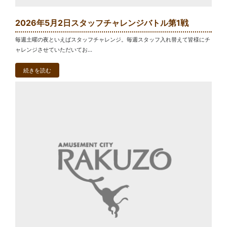
2026年5月2日スタッフチャレンジバトル第1戦
毎週土曜の夜といえばスタッフチャレンジ。毎週スタッフ入れ替えて皆様にチ
ャレンジさせていただいてお...
続きを読む