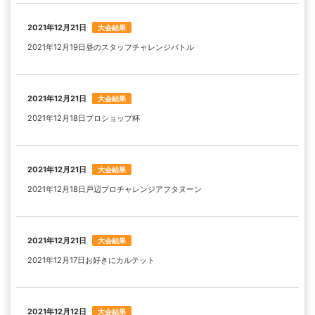
2021年12月21日
大会結果
2021年12月19日昼のスタッフチャレンジバトル
2021年12月21日
大会結果
2021年12月18日プロショップ杯
2021年12月21日
大会結果
2021年12月18日戸辺プロチャレンジアフタヌーン
2021年12月21日
大会結果
2021年12月17日お好きにカルテット
2021年12月12日
大会結果