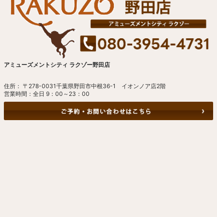
アミューズメントシティ ラクゾー野田店
住所： 〒278-0031千葉県野田市中根36-1 イオンノア店2階
営業時間：全日 9：00～23：00