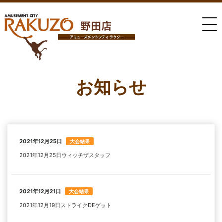
お知らせ
2021年12月25日
大会結果
2021年12月25日ウィッチザスタッフ
2021年12月21日
大会結果
2021年12月19日ストライクDEゲット