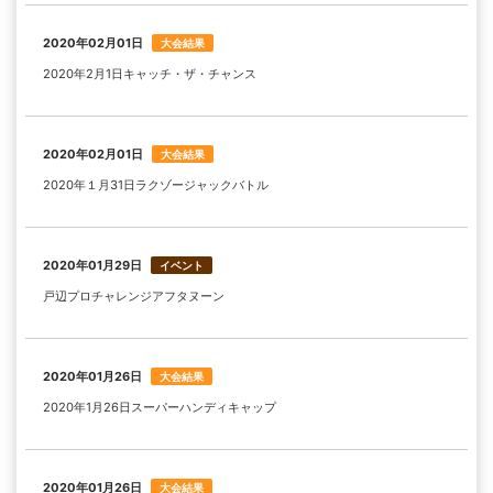
2020年02月01日
大会結果
2020年2月1日キャッチ・ザ・チャンス
2020年02月01日
大会結果
2020年１月31日ラクゾージャックバトル
2020年01月29日
イベント
戸辺プロチャレンジアフタヌーン
2020年01月26日
大会結果
2020年1月26日スーパーハンディキャップ
2020年01月26日
大会結果