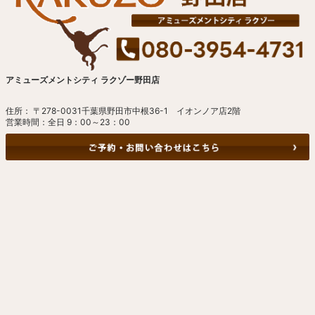
アミューズメントシティ ラクゾー野田店
住所： 〒278-0031千葉県野田市中根36-1 イオンノア店2階
営業時間：全日 9：00～23：00