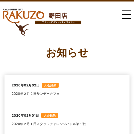
お知らせ
2020年02月02日
大会結果
2020年２月２日サンデーカフェ
2020年02月01日
大会結果
2020年２月１日スタッフチャレンジバトル第１戦