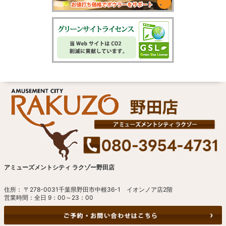
アミューズメントシティ ラクゾー野田店
住所： 〒278-0031千葉県野田市中根36-1 イオンノア店2階
営業時間：全日 9：00～23：00