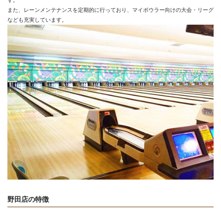
す。
また、レーンメンテナンスを定期的に行っており、マイボウラー向けの大会・リーグ
なども充実しています。
野田店の特徴