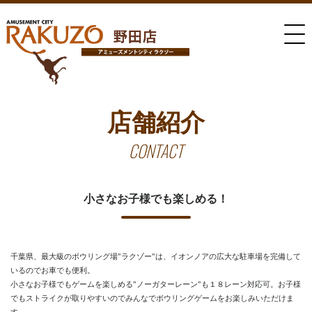
店舗紹介
CONTACT
小さなお子様でも楽しめる！
千葉県、最大級のボウリング場"ラクゾー"は、イオンノアの広大な駐車場を完備して
いるのでお車でも便利。
小さなお子様でもゲームを楽しめる"ノーガターレーン"も１８レーン対応可。お子様
でもストライクが取りやすいのでみんなでボウリングゲームをお楽しみいただけま