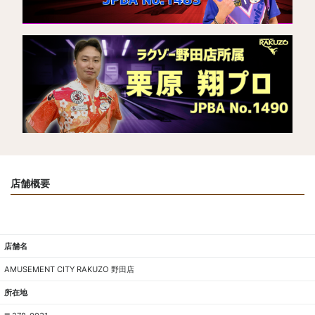
店舗概要
店舗名
AMUSEMENT CITY RAKUZO 野田店
所在地